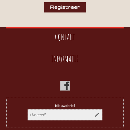
CONTACT
INFORMATIE
Nieuwsbrief