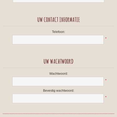
UW CONTACT INFORMATIE
Telefoon:
*
UW WACHTWOORD
Wachtwoord:
*
Bevestig wachtwoord:
*