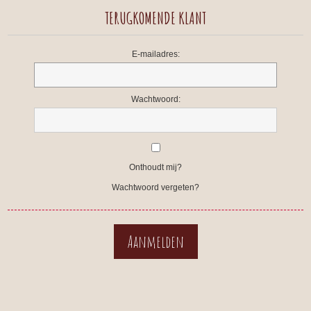
TERUGKOMENDE KLANT
E-mailadres:
Wachtwoord:
Onthoudt mij?
Wachtwoord vergeten?