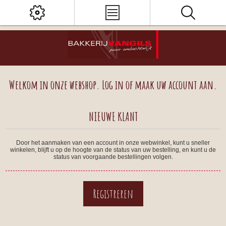
Welkom in onze webshop. Log in of maak uw account aan.
NIEUWE KLANT
Door het aanmaken van een account in onze webwinkel, kunt u sneller
winkelen, blijft u op de hoogte van de status van uw bestelling, en kunt u de
status van voorgaande bestellingen volgen.