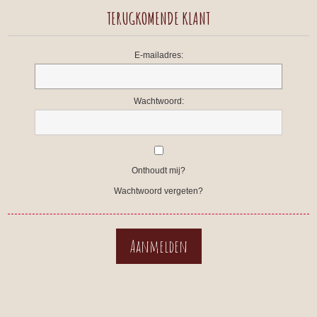
TERUGKOMENDE KLANT
E-mailadres:
Wachtwoord:
Onthoudt mij?
Wachtwoord vergeten?