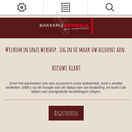
Welkom in onze webshop. Log in of maak uw account aan.
NIEUWE KLANT
Door het aanmaken van een account in onze webwinkel, kunt u sneller
winkelen, blijft u op de hoogte van de status van uw bestelling, en kunt u de
status van voorgaande bestellingen volgen.