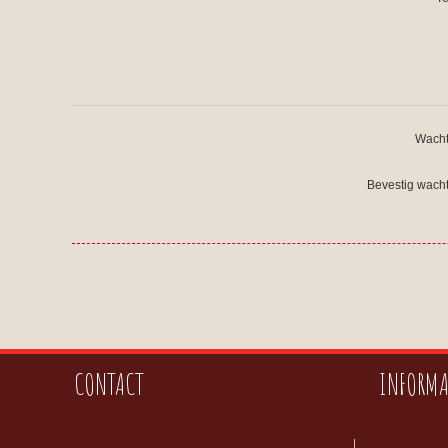
Wacht
Bevestig wach
CONTACT
INFORMA