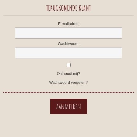
TERUGKOMENDE KLANT
E-mailadres:
Wachtwoord:
Onthoudt mij?
Wachtwoord vergeten?