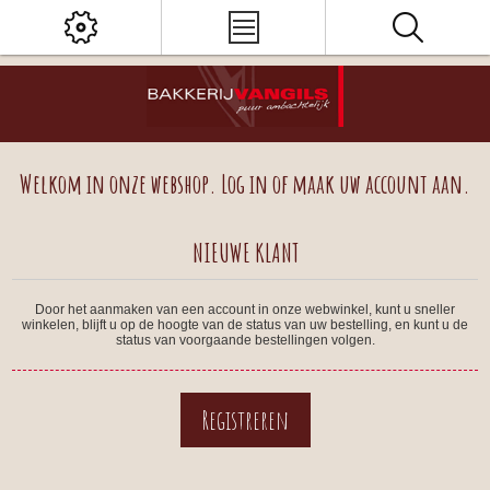
Welkom in onze webshop. Log in of maak uw account aan.
NIEUWE KLANT
Door het aanmaken van een account in onze webwinkel, kunt u sneller
winkelen, blijft u op de hoogte van de status van uw bestelling, en kunt u de
status van voorgaande bestellingen volgen.