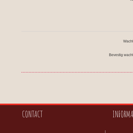
Wacht
Bevestig wach
CONTACT
INFORMA