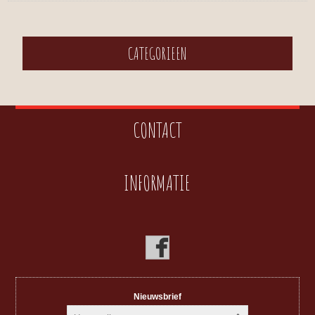
CATEGORIEEN
CONTACT
INFORMATIE
Nieuwsbrief