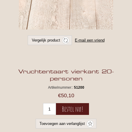
Vruchtentaart vierkant 20-
personen
Artikelnummer::
51200
€50,10