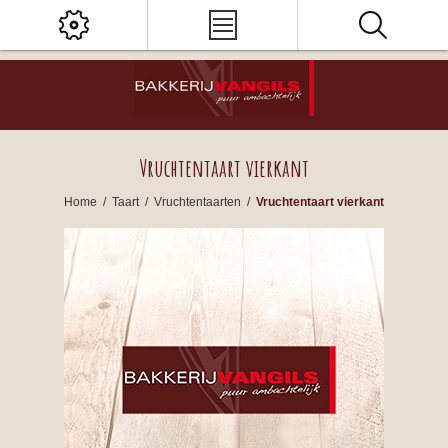
Vruchtentaart vierkant
Home
/
Taart
/
Vruchtentaarten
/
Vruchtentaart vierkant