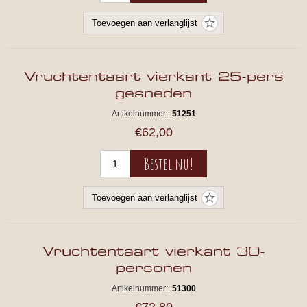
Vruchtentaart vierkant 25-pers
gesneden
Artikelnummer::
51251
€62,00
Vruchtentaart vierkant 30-
personen
Artikelnummer::
51300