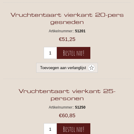
Vruchtentaart vierkant 20-pers
gesneden
Artikelnummer::
51201
€51,25
Vruchtentaart vierkant 25-
personen
Artikelnummer::
51250
€60,85