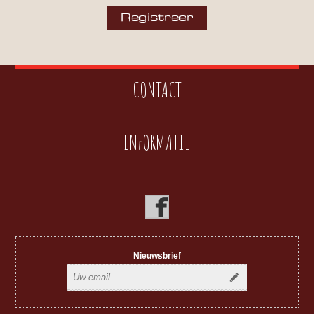
CONTACT
INFORMATIE
Nieuwsbrief