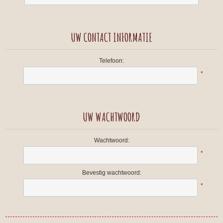
UW CONTACT INFORMATIE
Telefoon:
*
UW WACHTWOORD
Wachtwoord:
*
Bevestig wachtwoord:
*