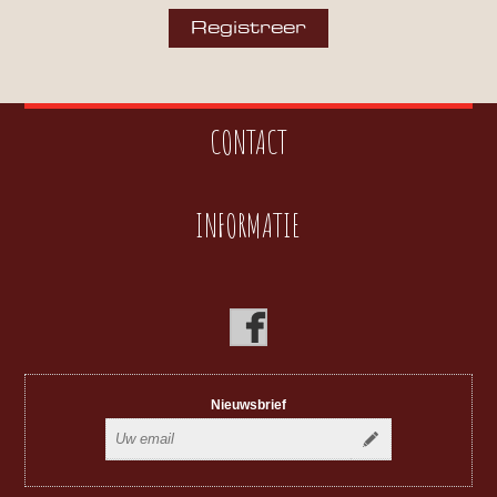
CONTACT
INFORMATIE
Nieuwsbrief