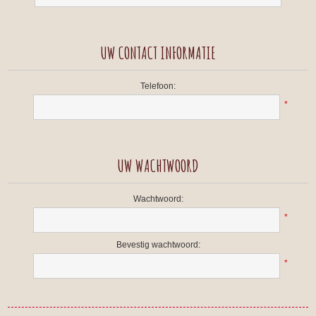
UW CONTACT INFORMATIE
Telefoon:
*
UW WACHTWOORD
Wachtwoord:
*
Bevestig wachtwoord:
*