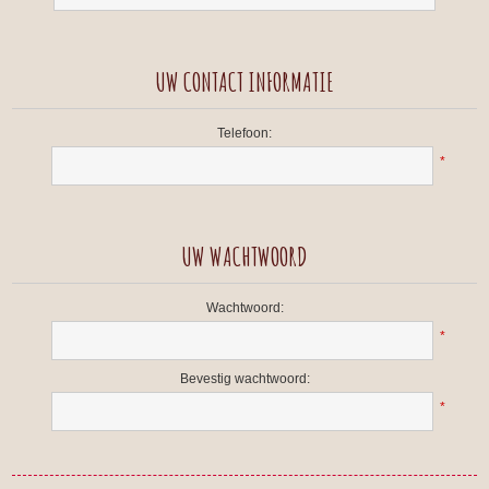
UW CONTACT INFORMATIE
Telefoon:
*
UW WACHTWOORD
Wachtwoord:
*
Bevestig wachtwoord:
*