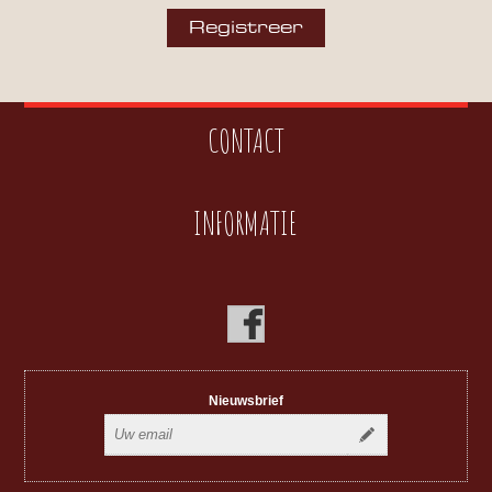
CONTACT
INFORMATIE
Nieuwsbrief