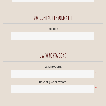
UW CONTACT INFORMATIE
Telefoon:
*
UW WACHTWOORD
Wachtwoord:
*
Bevestig wachtwoord:
*