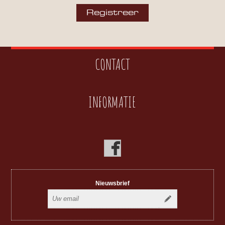
CONTACT
INFORMATIE
Nieuwsbrief