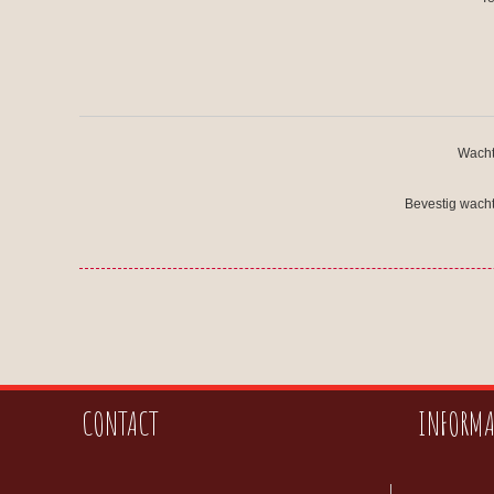
Wacht
Bevestig wach
CONTACT
INFORMA