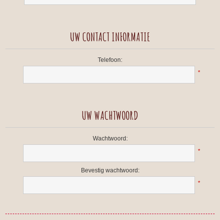
UW CONTACT INFORMATIE
Telefoon:
*
UW WACHTWOORD
Wachtwoord:
*
Bevestig wachtwoord:
*