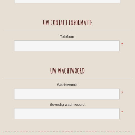
UW CONTACT INFORMATIE
Telefoon:
*
UW WACHTWOORD
Wachtwoord:
*
Bevestig wachtwoord:
*