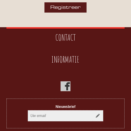
CONTACT
INFORMATIE
Nieuwsbrief