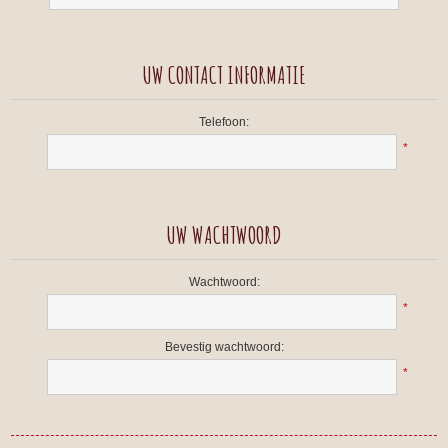
UW CONTACT INFORMATIE
Telefoon:
*
UW WACHTWOORD
Wachtwoord:
*
Bevestig wachtwoord:
*