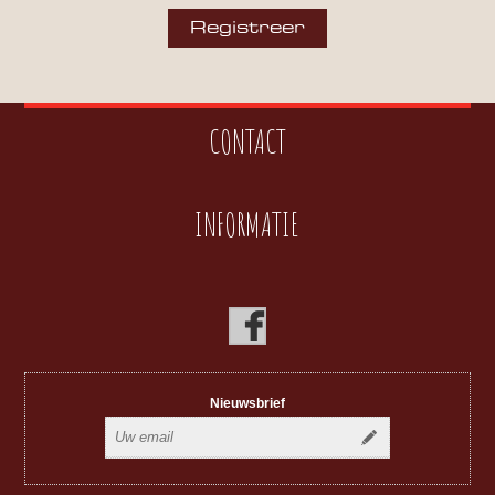
CONTACT
INFORMATIE
Nieuwsbrief