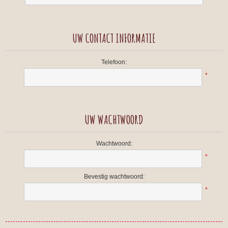
UW CONTACT INFORMATIE
Telefoon:
*
UW WACHTWOORD
Wachtwoord:
*
Bevestig wachtwoord:
*