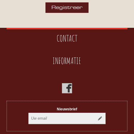
CONTACT
INFORMATIE
Nieuwsbrief