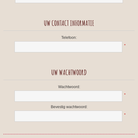
UW CONTACT INFORMATIE
Telefoon:
*
UW WACHTWOORD
Wachtwoord:
*
Bevestig wachtwoord:
*