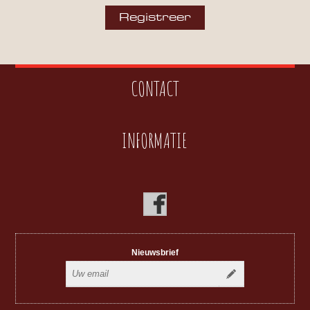
CONTACT
INFORMATIE
Nieuwsbrief