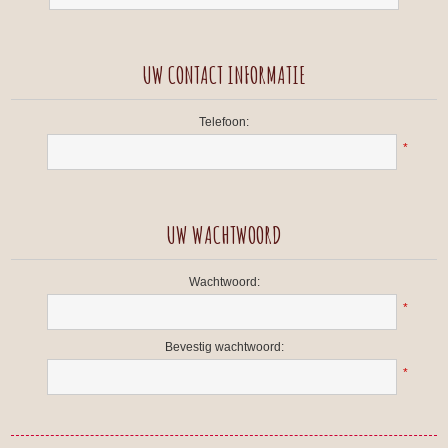
UW CONTACT INFORMATIE
Telefoon:
*
UW WACHTWOORD
Wachtwoord:
*
Bevestig wachtwoord:
*