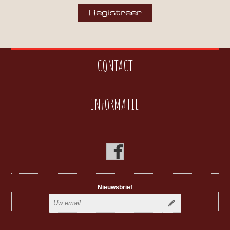
CONTACT
INFORMATIE
Nieuwsbrief