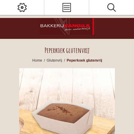
Peperkoek glutenvrij
Home
/
Glutenvrij
/
Peperkoek glutenvrij