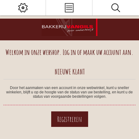
Welkom in onze webshop. Log in of maak uw account aan.
NIEUWE KLANT
Door het aanmaken van een account in onze webwinkel, kunt u sneller
winkelen, blijft u op de hoogte van de status van uw bestelling, en kunt u de
status van voorgaande bestellingen volgen.