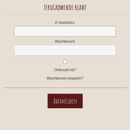
TERUGKOMENDE KLANT
E-mailadres:
Wachtwoord:
Onthoudt mij?
Wachtwoord vergeten?