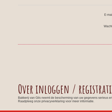
E-mai
Wacht
Over inloggen / registrati
Bakkerij van Gils neemt de bescherming van uw gegevens serieus e
Raadpleeg onze privacyverklaring voor meer informatie.