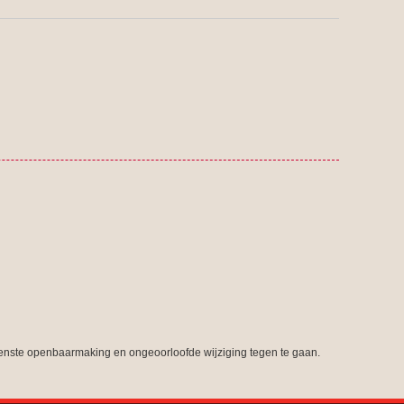
nste openbaarmaking en ongeoorloofde wijziging tegen te gaan.