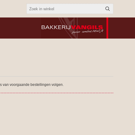
tus van voorgaande bestellingen volgen.