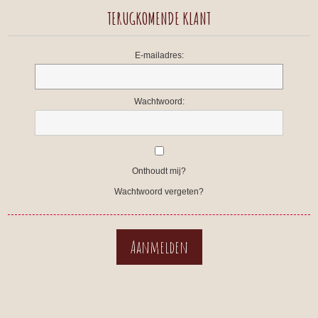
TERUGKOMENDE KLANT
E-mailadres:
Wachtwoord:
Onthoudt mij?
Wachtwoord vergeten?