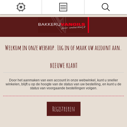
Welkom in onze webshop. Log in of maak uw account aan.
NIEUWE KLANT
Door het aanmaken van een account in onze webwinkel, kunt u sneller
winkelen, blijft u op de hoogte van de status van uw bestelling, en kunt u de
status van voorgaande bestellingen volgen.