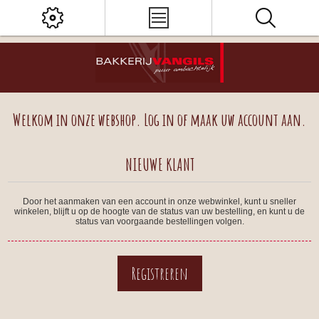
Welkom in onze webshop. Log in of maak uw account aan.
NIEUWE KLANT
Door het aanmaken van een account in onze webwinkel, kunt u sneller
winkelen, blijft u op de hoogte van de status van uw bestelling, en kunt u de
status van voorgaande bestellingen volgen.