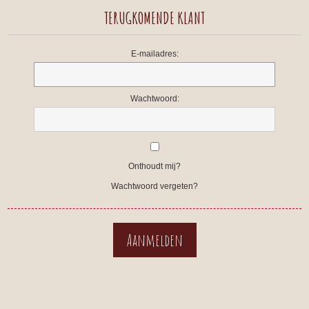
TERUGKOMENDE KLANT
E-mailadres:
Wachtwoord:
Onthoudt mij?
Wachtwoord vergeten?