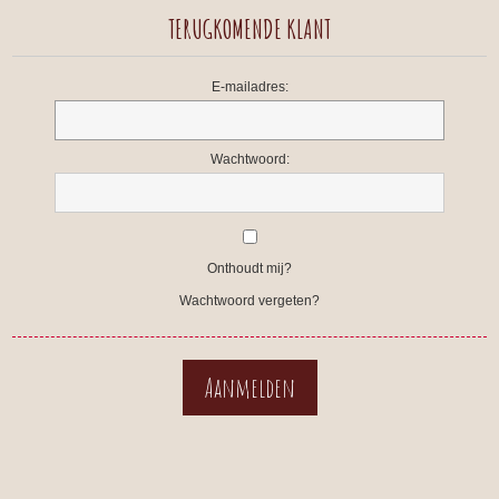
TERUGKOMENDE KLANT
E-mailadres:
Wachtwoord:
Onthoudt mij?
Wachtwoord vergeten?