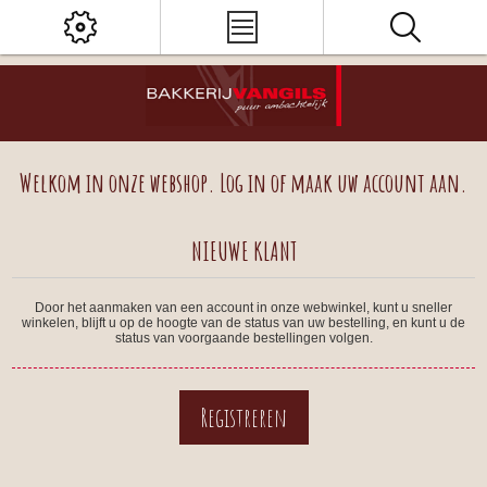
Welkom in onze webshop. Log in of maak uw account aan.
NIEUWE KLANT
Door het aanmaken van een account in onze webwinkel, kunt u sneller
winkelen, blijft u op de hoogte van de status van uw bestelling, en kunt u de
status van voorgaande bestellingen volgen.