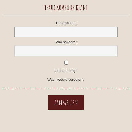
TERUGKOMENDE KLANT
E-mailadres:
Wachtwoord:
Onthoudt mij?
Wachtwoord vergeten?