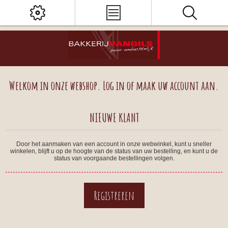
Welkom in onze webshop. Log in of maak uw account aan.
NIEUWE KLANT
Door het aanmaken van een account in onze webwinkel, kunt u sneller
winkelen, blijft u op de hoogte van de status van uw bestelling, en kunt u de
status van voorgaande bestellingen volgen.