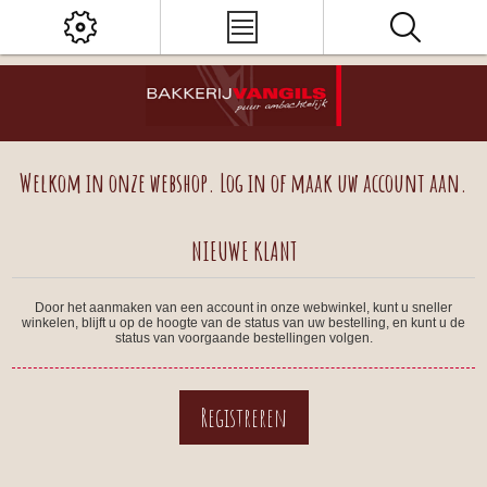
Welkom in onze webshop. Log in of maak uw account aan.
NIEUWE KLANT
Door het aanmaken van een account in onze webwinkel, kunt u sneller
winkelen, blijft u op de hoogte van de status van uw bestelling, en kunt u de
status van voorgaande bestellingen volgen.