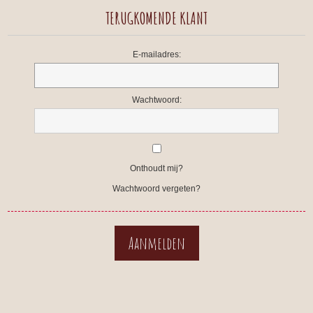
TERUGKOMENDE KLANT
E-mailadres:
Wachtwoord:
Onthoudt mij?
Wachtwoord vergeten?