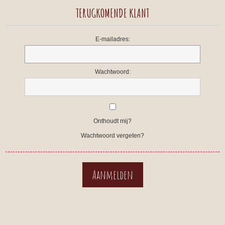
TERUGKOMENDE KLANT
E-mailadres:
Wachtwoord:
Onthoudt mij?
Wachtwoord vergeten?