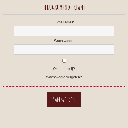
TERUGKOMENDE KLANT
E-mailadres:
Wachtwoord:
Onthoudt mij?
Wachtwoord vergeten?