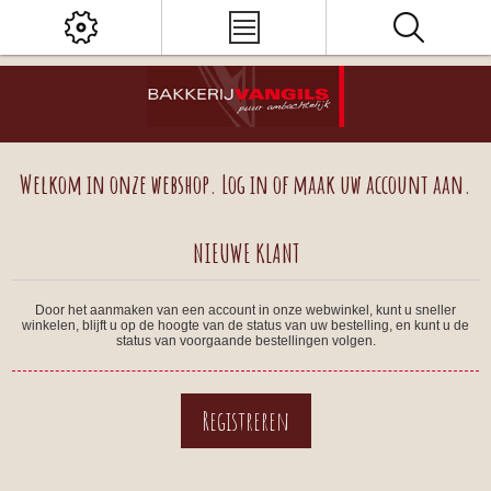
Welkom in onze webshop. Log in of maak uw account aan.
NIEUWE KLANT
Door het aanmaken van een account in onze webwinkel, kunt u sneller
winkelen, blijft u op de hoogte van de status van uw bestelling, en kunt u de
status van voorgaande bestellingen volgen.