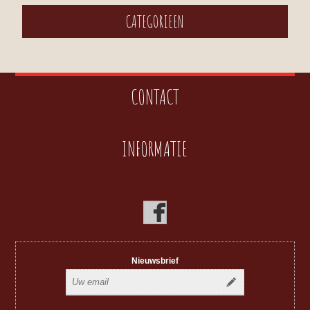
CATEGORIEEN
CONTACT
INFORMATIE
Nieuwsbrief