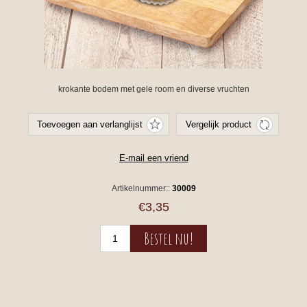
krokante bodem met gele room en diverse vruchten
Artikelnummer::
30009
€3,35