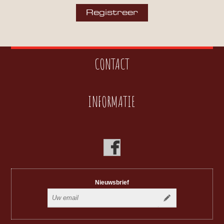
CONTACT
INFORMATIE
Nieuwsbrief