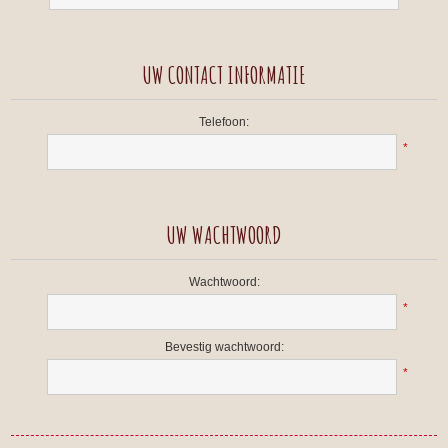
UW CONTACT INFORMATIE
Telefoon:
*
UW WACHTWOORD
Wachtwoord:
*
Bevestig wachtwoord:
*