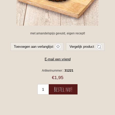
met amandelspijs gevuld, eigen recept!
Artikelnummer::
31221
€1,95