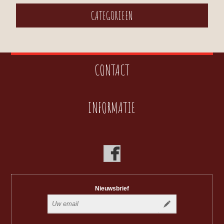
CATEGORIEEN
CONTACT
INFORMATIE
Nieuwsbrief