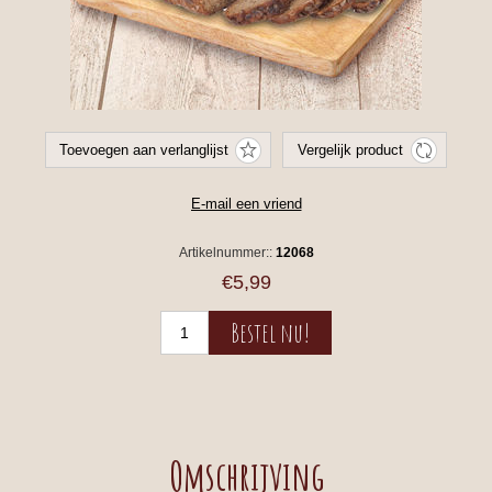
Artikelnummer::
12068
€5,99
Omschrijving