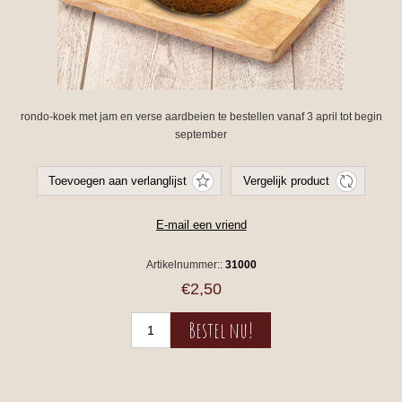
rondo-koek met jam en verse aardbeien te bestellen vanaf 3 april tot begin
september
Artikelnummer::
31000
€2,50