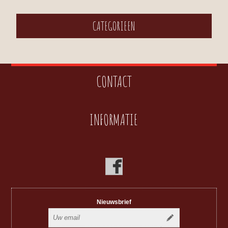
CATEGORIEEN
CONTACT
INFORMATIE
Nieuwsbrief