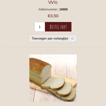
Wit
Artikelnummer::
10000
€3,50