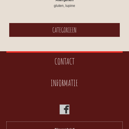
Allergenen
gluten, lupine
CATEGORIEEN
CONTACT
INFORMATIE