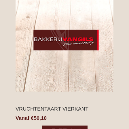
VRUCHTENTAART VIERKANT
Vanaf €50,10