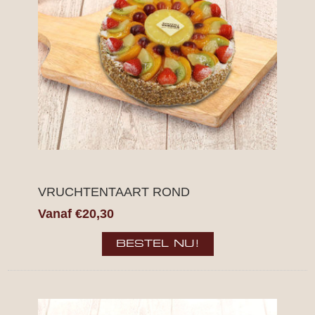
VRUCHTENTAART ROND
Vanaf €20,30