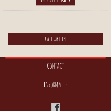
CATEGORIEEN
CONTACT
INFORMATIE