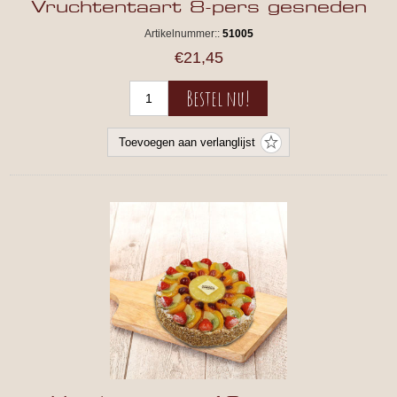
Vruchtentaart 8-pers gesneden
Artikelnummer::
51005
€21,45