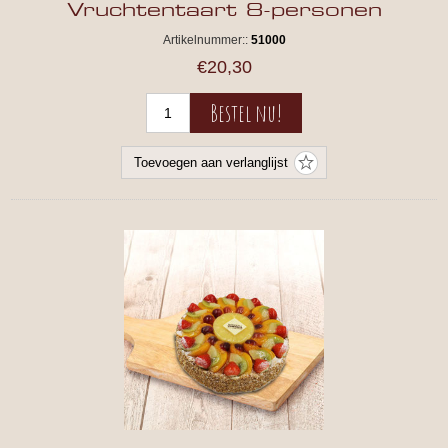
Vruchtentaart 8-personen
Artikelnummer::
51000
€20,30