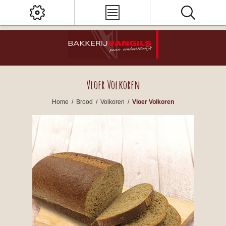
Vloer Volkoren
Home
/
Brood
/
Volkoren
/
Vloer Volkoren