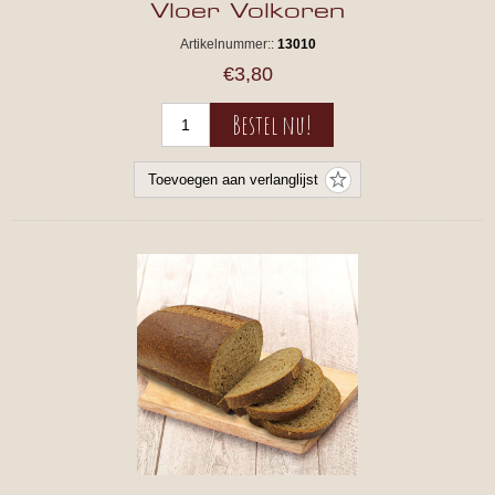
Vloer Volkoren
Artikelnummer::
13010
€3,80