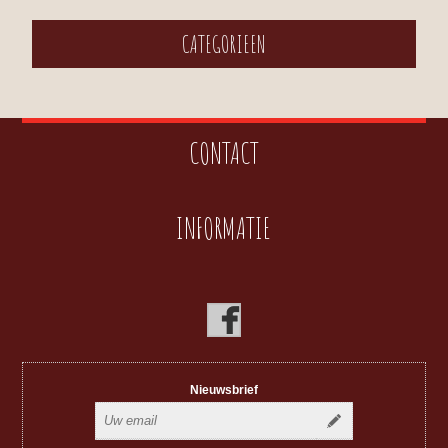
CATEGORIEEN
CONTACT
INFORMATIE
Nieuwsbrief