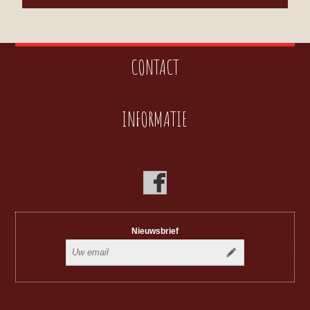
CONTACT
INFORMATIE
Nieuwsbrief