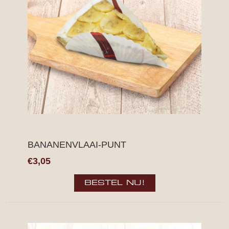
BANANENVLAAI-PUNT
€3,05