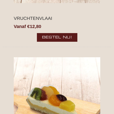
VRUCHTENVLAAI
Vanaf €12,80