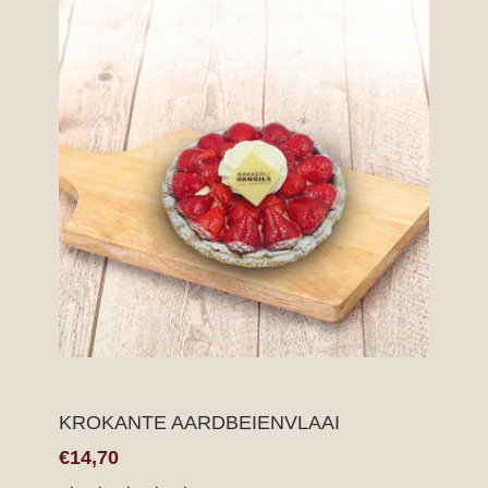
KROKANTE AARDBEIENVLAAI
€14,70