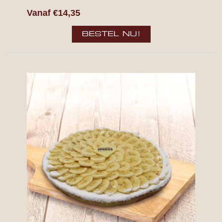
Vanaf €14,35