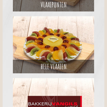
VLAAIPUNTEN
HELE VLAAIEN