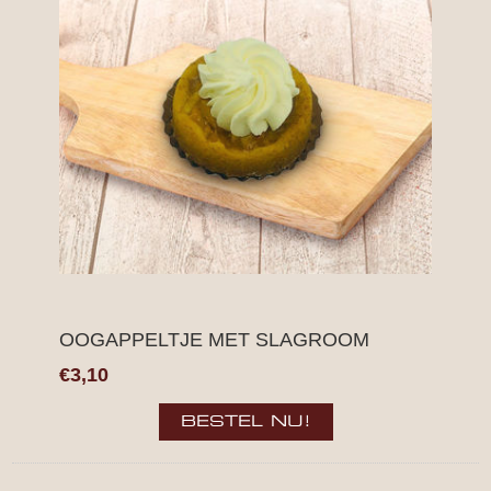
OOGAPPELTJE MET SLAGROOM
€3,10