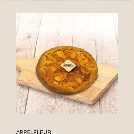
APPELFLEUR