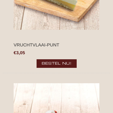
VRUCHTVLAAI-PUNT
€3,05