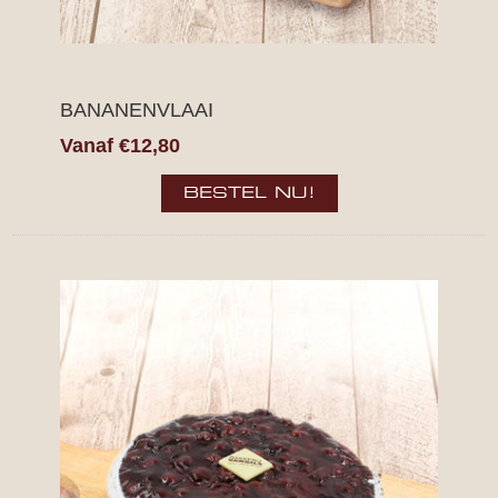
BANANENVLAAI
Vanaf €12,80