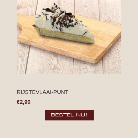
RIJSTEVLAAI-PUNT
€2,90