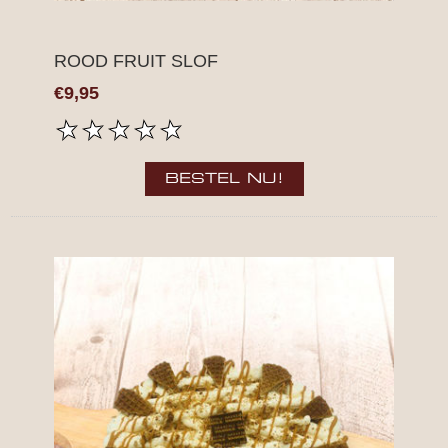
ROOD FRUIT SLOF
€9,95