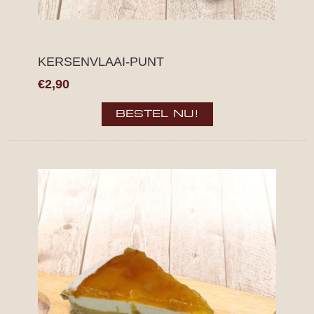
KERSENVLAAI-PUNT
€2,90