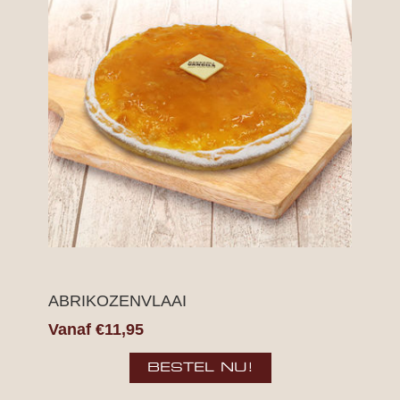
ABRIKOZENVLAAI
Vanaf €11,95