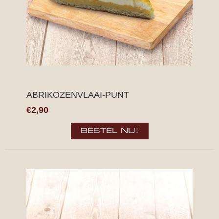
ABRIKOZENVLAAI-PUNT
€2,90