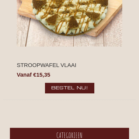
STROOPWAFEL VLAAI
Vanaf €15,35
CATEGORIEEN