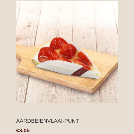
AARDBEIENVLAAI-PUNT
€3,05