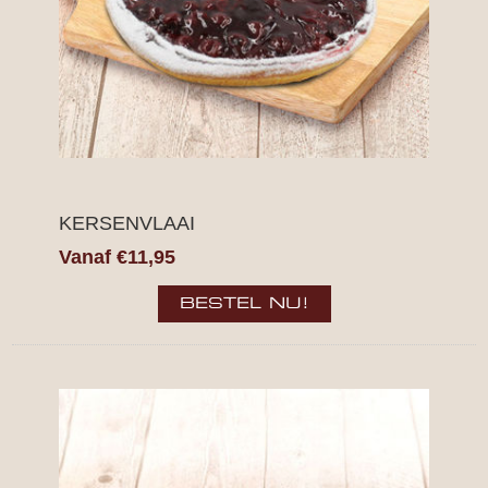
KERSENVLAAI
Vanaf €11,95