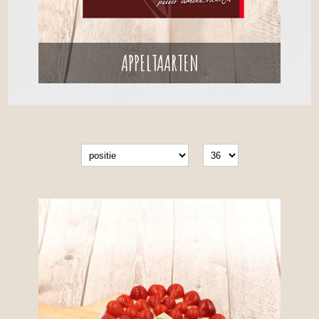
APPELTAARTEN