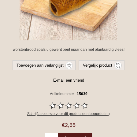
worstenbrood zoals u gewent bent maar dan met plantaardig vlees!
Artikelnummer::
15039
Schrijf als eerste voor dit product een beoordeling
€2,65