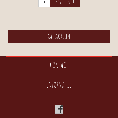
CATEGORIEEN
CONTACT
INFORMATIE