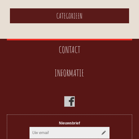
CATEGORIEEN
CONTACT
INFORMATIE
Nieuwsbrief