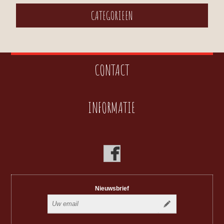
CATEGORIEEN
CONTACT
INFORMATIE
Nieuwsbrief