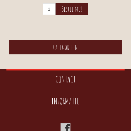
CATEGORIEEN
CONTACT
INFORMATIE