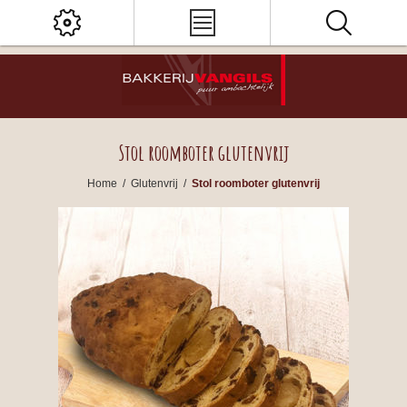
Stol roomboter glutenvrij
Home
/
Glutenvrij
/
Stol roomboter glutenvrij