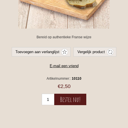
Bereid op authentieke Franse wijze
Artikelnummer::
10110
€2,50