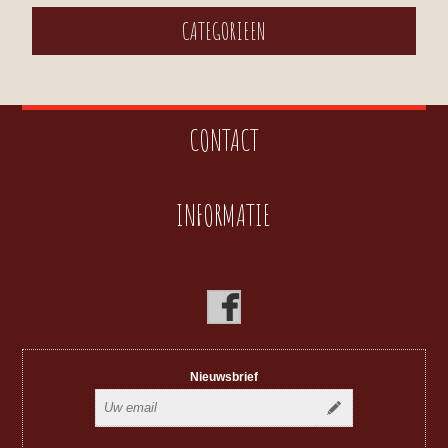
CATEGORIEEN
CONTACT
INFORMATIE
Nieuwsbrief