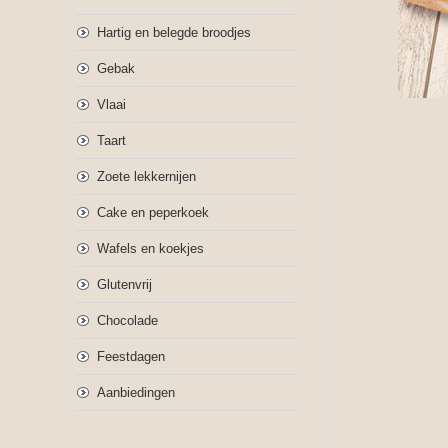
Hartig en belegde broodjes
Gebak
Vlaai
Taart
Zoete lekkernijen
Cake en peperkoek
Wafels en koekjes
Glutenvrij
Chocolade
Feestdagen
Aanbiedingen