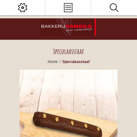
Speculaasstaaf
Home
/
Speculaasstaaf