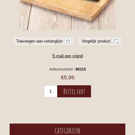
Artikelnummer::
80115
€5,95
CATEGORIEEN