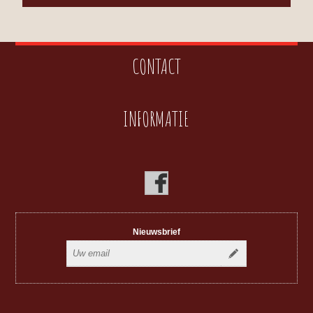
CONTACT
INFORMATIE
Nieuwsbrief