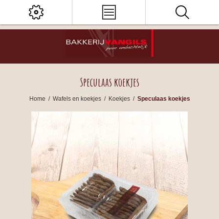
Speculaas koekjes
Home
/
Wafels en koekjes
/
Koekjes
/
Speculaas koekjes