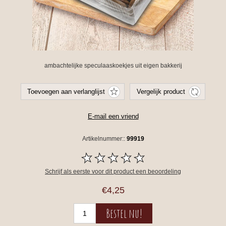
ambachtelijke speculaaskoekjes uit eigen bakkerij
Artikelnummer::
99919
Schrijf als eerste voor dit product een beoordeling
€4,25