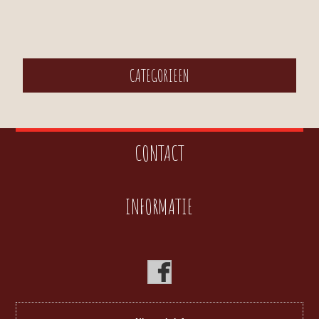
CATEGORIEEN
CONTACT
INFORMATIE