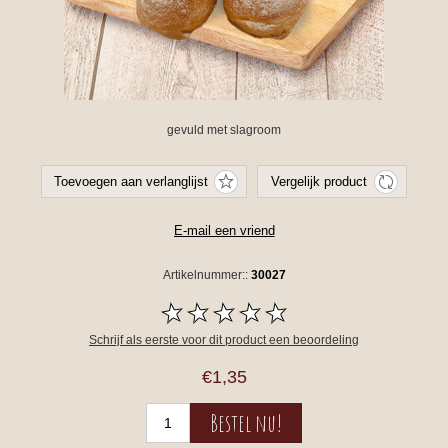
gevuld met slagroom
Artikelnummer::
30027
Schrijf als eerste voor dit product een beoordeling
€1,35