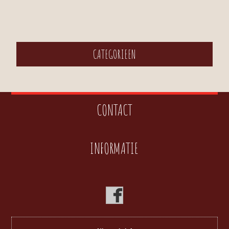
CATEGORIEEN
CONTACT
INFORMATIE