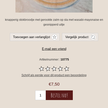
knapperig stokbroodje met gerookte zalm op sla met wasabi-mayonaise en
gesnipperd uitje
Artikelnummer::
10775
Schrijf als eerste voor dit product een beoordeling
€7,50