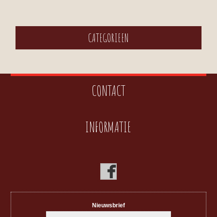
CATEGORIEEN
CONTACT
INFORMATIE
Nieuwsbrief