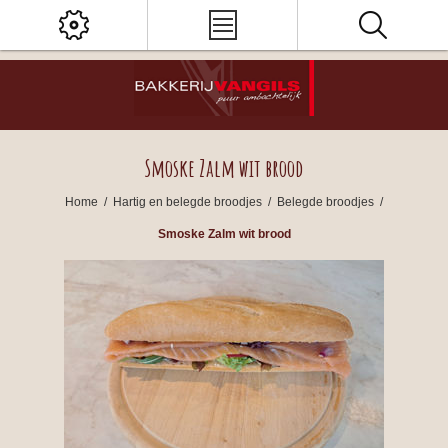
Smoske Zalm wit brood
Home
/
Hartig en belegde broodjes
/
Belegde broodjes
/
Smoske Zalm wit brood