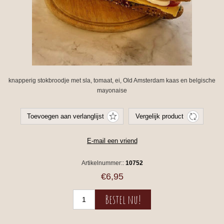
knapperig stokbroodje met sla, tomaat, ei, Old Amsterdam kaas en belgische
mayonaise
Artikelnummer::
10752
€6,95