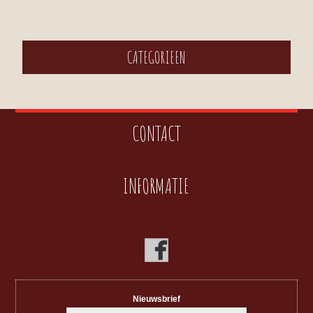
CATEGORIEEN
CONTACT
INFORMATIE
Nieuwsbrief