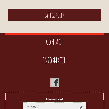
CATEGORIEEN
CONTACT
INFORMATIE
Nieuwsbrief